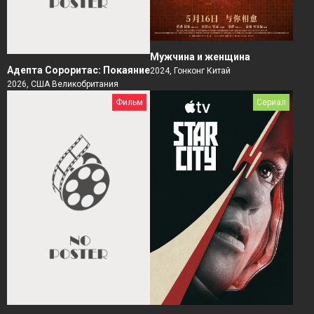
Мужчина и женщина
Адепта Сороритас: Покаяние
2024, Гонконг Китай
2026, США Великобритания
Фильм
Сериал