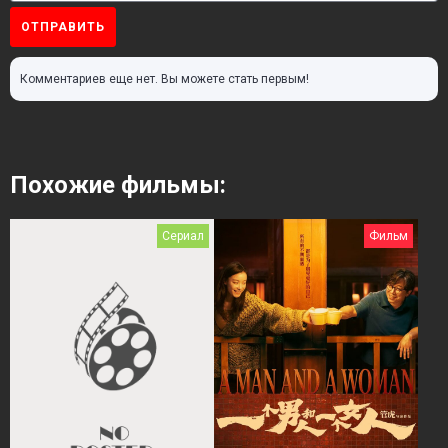
ОТПРАВИТЬ
Комментариев еще нет. Вы можете стать первым!
Похожие фильмы:
Сериал
Фильм