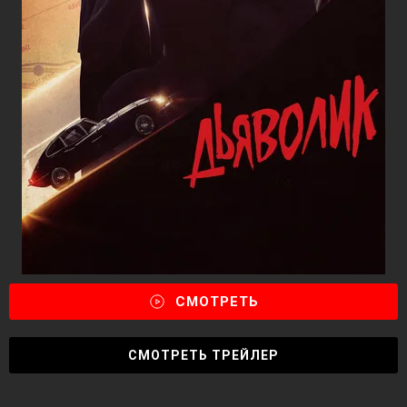
СМОТРЕТЬ
СМОТРЕТЬ ТРЕЙЛЕР