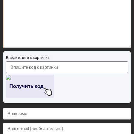
Введите код с картинки: