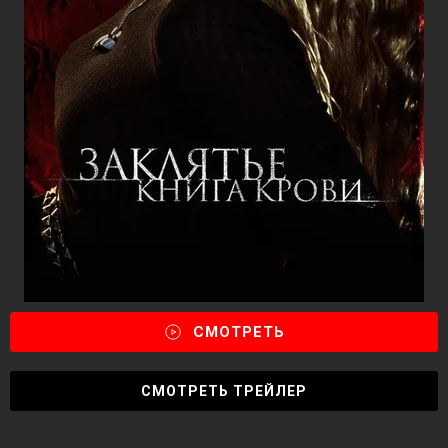
СМОТРЕТЬ
СМОТРЕТЬ ТРЕЙЛЕР