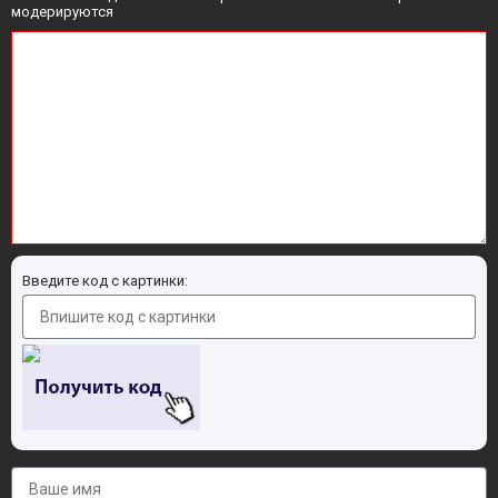
модерируются
Введите код с картинки: