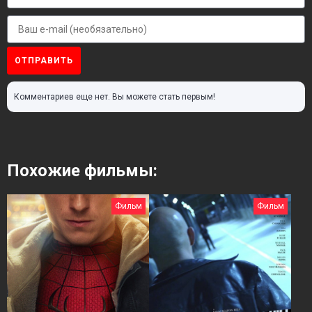
ОТПРАВИТЬ
Комментариев еще нет. Вы можете стать первым!
Похожие фильмы:
Фильм
Фильм