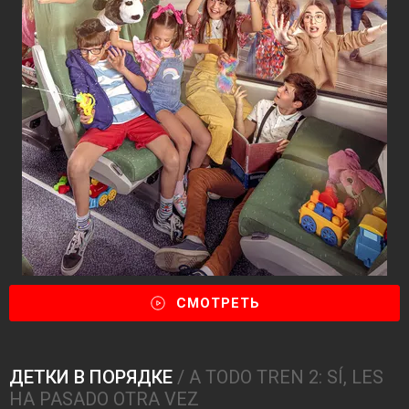
СМОТРЕТЬ
ДЕТКИ В ПОРЯДКЕ
/ A TODO TREN 2: SÍ, LES
HA PASADO OTRA VEZ