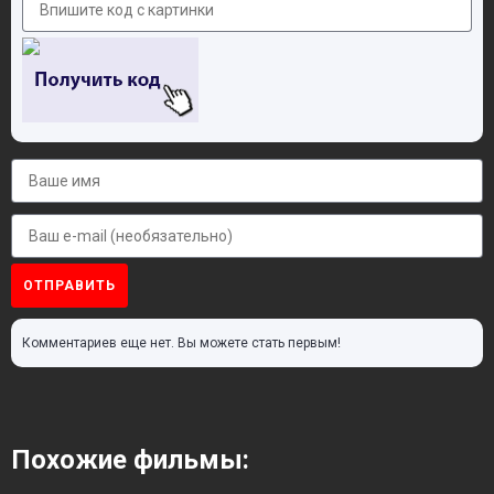
ОТПРАВИТЬ
Комментариев еще нет. Вы можете стать первым!
Похожие фильмы: