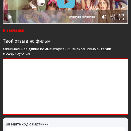
В закладки
Твой отзыв на фильм
Минимальная длина комментария - 50 знаков. комментарии
модерируются
Введите код с картинки: