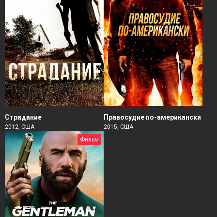
Страдание
Правосудие по-американски
2012, США
2015, США
Фильм