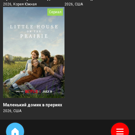
2026, Корея Южная
2026, США
Сериал
Маленький домик в прериях
2026, США