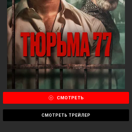
СМОТРЕТЬ
СМОТРЕТЬ ТРЕЙЛЕР