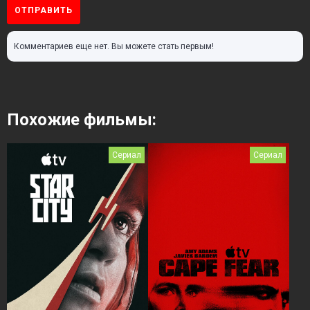
ОТПРАВИТЬ
Комментариев еще нет. Вы можете стать первым!
Похожие фильмы:
Сериал
Сериал