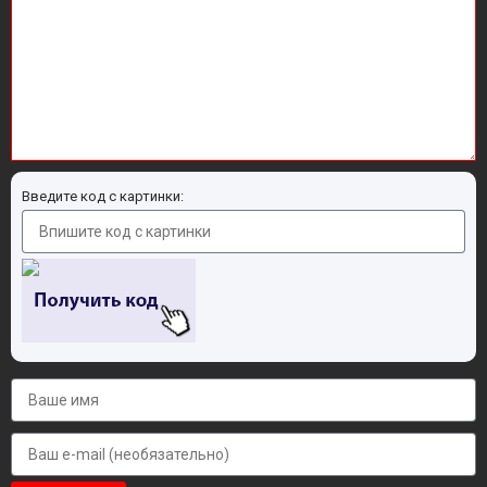
Введите код с картинки: