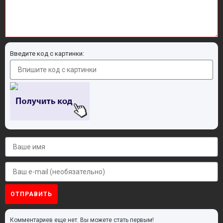
Введите код с картинки:
ОТПРАВИТЬ
Комментариев еще нет. Вы можете стать первым!