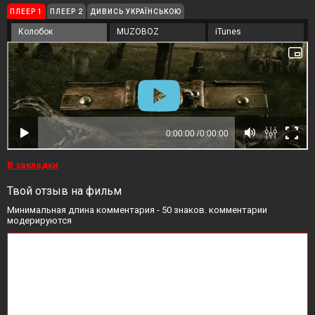
ПЛЕЕР 1
ПЛЕЕР 2
ДИВИСЬ УКРАЇНСЬКОЮ
Колобок
MUZOBOZ
iTunes
В закладки
Твой отзыв на фильм
Минимальная длина комментария - 50 знаков. комментарии
модерируются