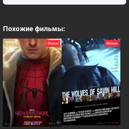
Похожие фильмы:
Фильм
Фильм