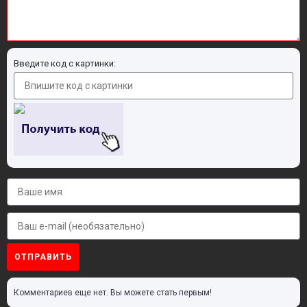
Введите код с картинки:
ОТПРАВИТЬ
Комментариев еще нет. Вы можете стать первым!