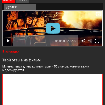
ПЛЕЕР 1
ПЛЕЕР 2
Дубляж
В закладки
Твой отзыв на фильм
Минимальная длина комментария - 50 знаков. комментарии
модерируются