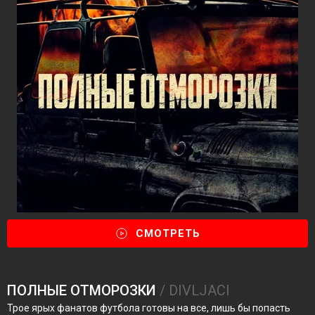
СМОТРЕТЬ
ПОЛНЫЕ ОТМОРОЗКИ
/ DIVLJACI
Трое ярых фанатов футбола готовы на все, лишь бы попасть