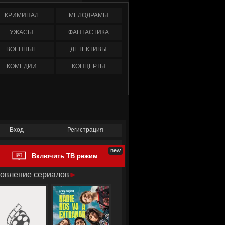
КРИМИНАЛ
МЕЛОДРАМЫ
УЖАСЫ
ФАНТАСТИКА
ВОЕННЫЕ
ДЕТЕКТИВЫ
КОМЕДИИ
КОНЦЕРТЫ
Вход
Регистрация
Включить ТВ режим
овление сериалов