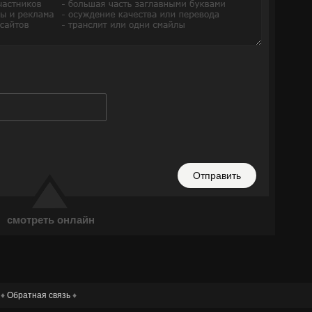
Отправить
смотреть онлайн
 ♦
Обратная связь
♦