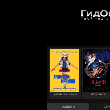
Грабитель с крыши
Искуситель
ФИЛЬМЫ
СЕР