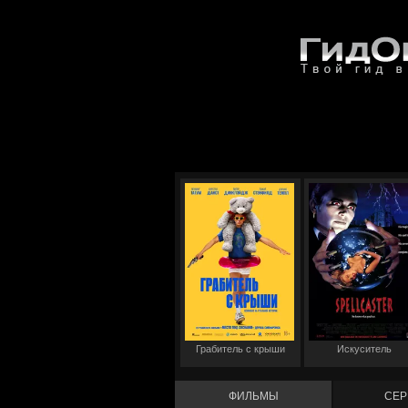
Грабитель с крыши
Искуситель
ФИЛЬМЫ
СЕР