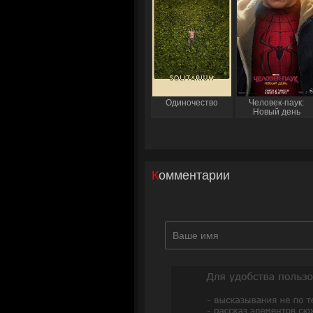
Одиночество
Человек-паук:
Новый день
Комментарии