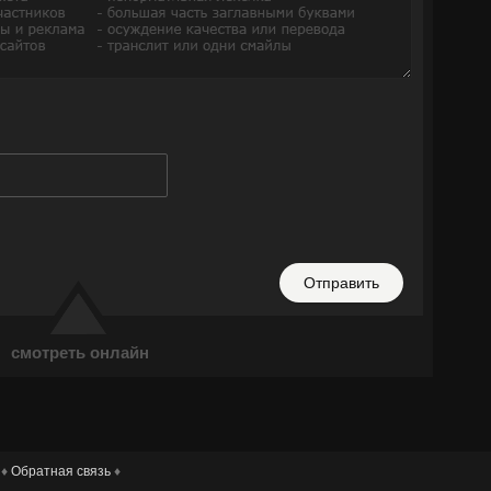
Отправить
смотреть онлайн
 ♦
Обратная связь
♦