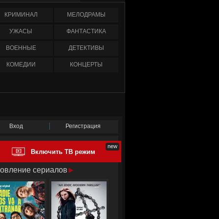
КРИМИНАЛ
МЕЛОДРАМЫ
УЖАСЫ
ФАНТАСТИКА
ВОЕННЫЕ
ДЕТЕКТИВЫ
КОМЕДИИ
КОНЦЕРТЫ
Вход
Регистрация
Включить ТВ режим
овление сериалов