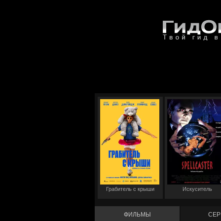
Грабитель с крыши
Искуситель
ФИЛЬМЫ
СЕР