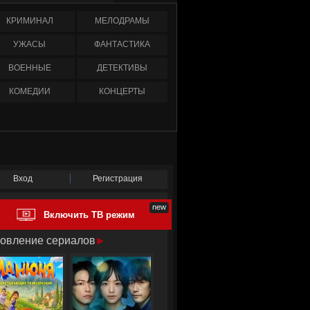
КРИМИНАЛ
МЕЛОДРАМЫ
УЖАСЫ
ФАНТАСТИКА
ВОЕННЫЕ
ДЕТЕКТИВЫ
КОМЕДИИ
КОНЦЕРТЫ
Вход
Регистрация
Включить ТВ режим
овление сериалов