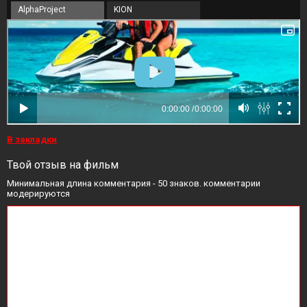
AlphaProject
KION
В закладки
Твой отзыв на фильм
Минимальная длина комментария - 50 знаков. комментарии
модерируются