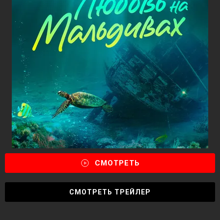
СМОТРЕТЬ
СМОТРЕТЬ ТРЕЙЛЕР