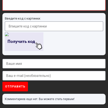
Введите код с картинки:
ОТПРАВИТЬ
Комментариев еще нет. Вы можете стать первым!