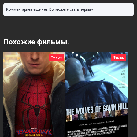
Комментариев еще нет. Вы можете стать первым!
Похожие фильмы:
Фильм
Фильм