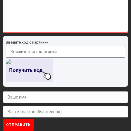
Введите код с картинки:
ОТПРАВИТЬ