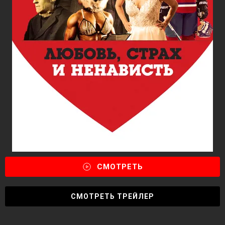
СМОТРЕТЬ
СМОТРЕТЬ ТРЕЙЛЕР