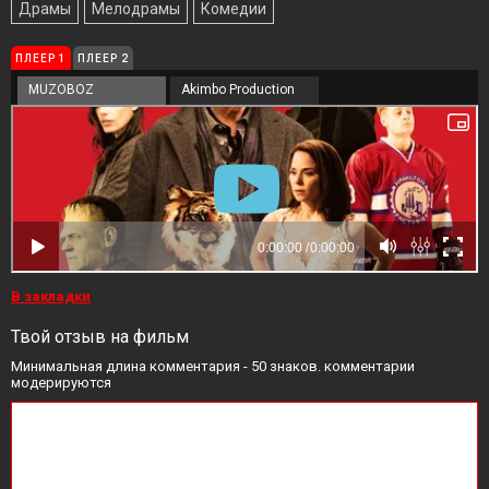
Драмы
Мелодрамы
Комедии
ПЛЕЕР 1
ПЛЕЕР 2
MUZOBOZ
Akimbo Production
В закладки
Твой отзыв на фильм
Минимальная длина комментария - 50 знаков. комментарии
модерируются