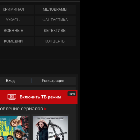
КРИМИНАЛ
МЕЛОДРАМЫ
УЖАСЫ
ФАНТАСТИКА
ВОЕННЫЕ
ДЕТЕКТИВЫ
КОМЕДИИ
КОНЦЕРТЫ
Вход
Регистрация
Включить ТВ режим
овление сериалов