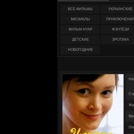
ФИЛЬМЫ
УКРАИНCКИЕ
МЮЗИКЛЫ
ПРИКЛЮЧЕНИ
ФИЛЬМ-НУАР
ФЭНТЕЗИ
ДЕТСКИЕ
ЭРОТИКА
НОВОГОДНИЕ
На
Ст
Жа
Вр
Оз