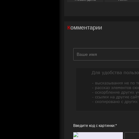
Комментарии
Введите код с картинки:
*