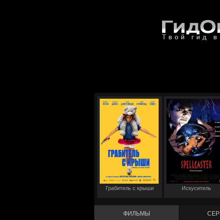
Грабитель с крыши
Искуситель
ФИЛЬМЫ
СЕР