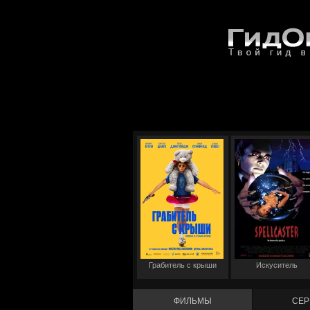
Грабитель с крыши
Искуситель
ФИЛЬМЫ
СЕР