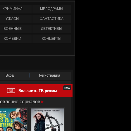
КРИМИНАЛ
МЕЛОДРАМЫ
УЖАСЫ
ФАНТАСТИКА
ВОЕННЫЕ
ДЕТЕКТИВЫ
КОМЕДИИ
КОНЦЕРТЫ
Вход
Регистрация
Включить ТВ режим
овление сериалов