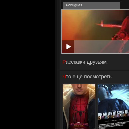
Portugues
Расскажи друзьям
Что еще посмотреть