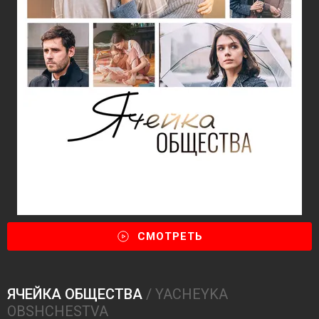
СМОТРЕТЬ
ЯЧЕЙКА ОБЩЕСТВА
/ YACHEYKA
OBSHCHESTVA