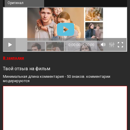
Оригинал
В закладки
Твой отзыв на фильм
Минимальная длина комментария - 50 знаков. комментарии
модерируются