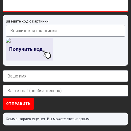
Введите код с картинки:
ОТПРАВИТЬ
Комментариев еще нет. Вы можете стать первым!