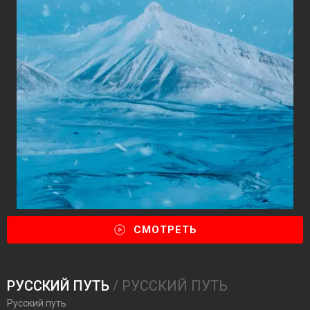
СМОТРЕТЬ
РУССКИЙ ПУТЬ
/ РУССКИЙ ПУТЬ
Русский путь