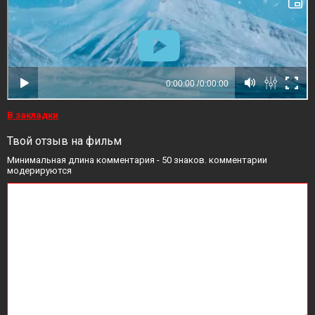
В закладки
Твой отзыв на фильм
Минимальная длина комментария - 50 знаков. комментарии
модерируются