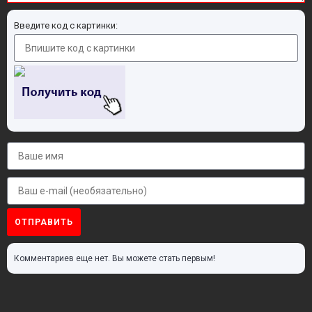
Введите код с картинки:
ОТПРАВИТЬ
Комментариев еще нет. Вы можете стать первым!