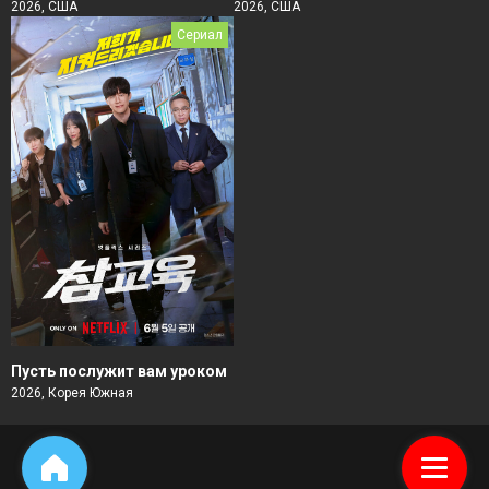
2026, США
2026, США
Сериал
Пусть послужит вам уроком
2026, Корея Южная