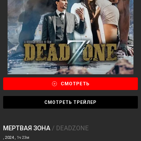
СМОТРЕТЬ
СМОТРЕТЬ ТРЕЙЛЕР
МЕРТВАЯ ЗОНА
/ DEADZONE
, 2024 ,
1ч 23м