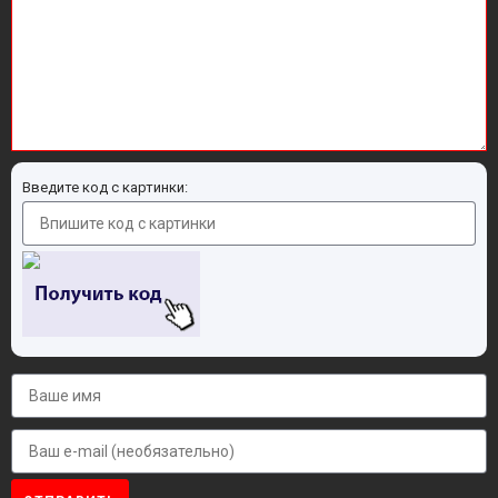
Введите код с картинки: