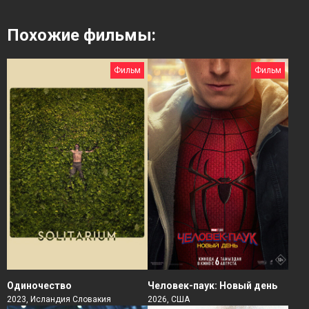
Похожие фильмы:
Фильм
Фильм
Человек-паук: Новый день
Одиночество
2026, США
2023, Исландия Словакия