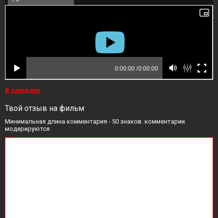
В закладки
Твой отзыв на фильм
Минимальная длина комментария - 50 знаков. комментарии
модерируются