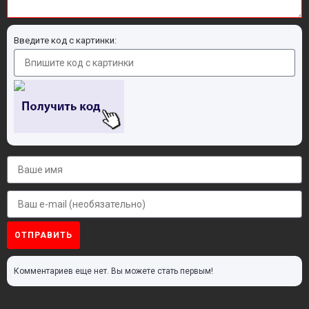
Введите код с картинки:
ОТПРАВИТЬ
Комментариев еще нет. Вы можете стать первым!