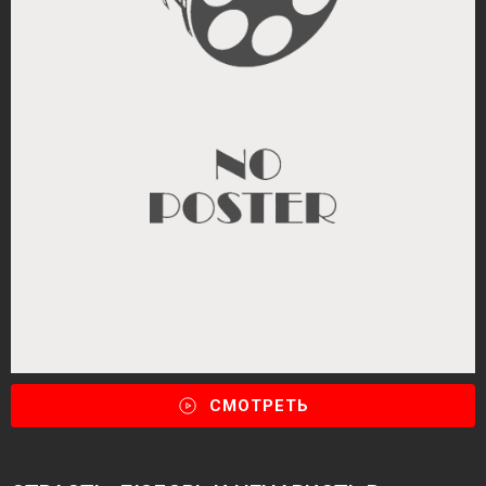
СМОТРЕТЬ