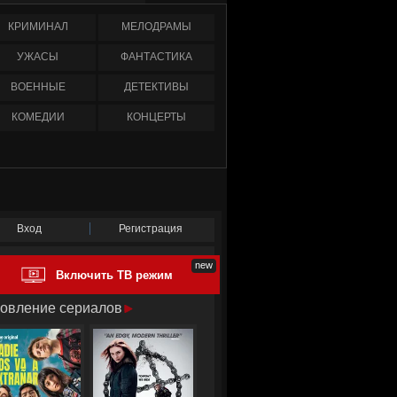
КРИМИНАЛ
МЕЛОДРАМЫ
УЖАСЫ
ФАНТАСТИКА
ВОЕННЫЕ
ДЕТЕКТИВЫ
КОМЕДИИ
КОНЦЕРТЫ
Вход
Регистрация
Включить ТВ режим
овление сериалов