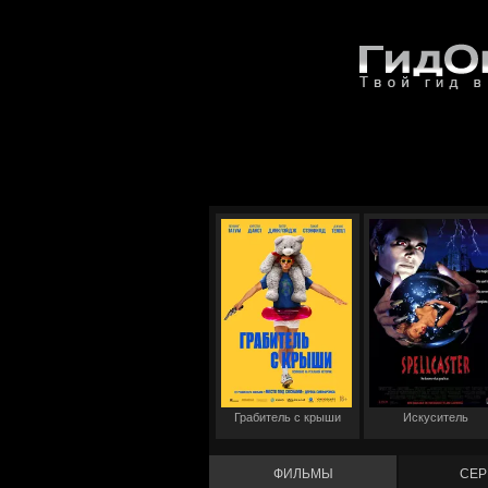
Грабитель с крыши
Искуситель
ФИЛЬМЫ
СЕР