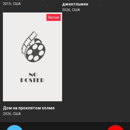
2015, США
джентльмен
2026, США
Фильм
Дом на проклятом холме
2026, США