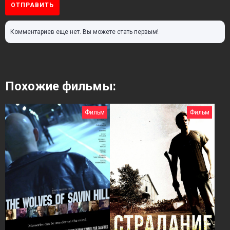
ОТПРАВИТЬ
Комментариев еще нет. Вы можете стать первым!
Похожие фильмы:
Фильм
Фильм