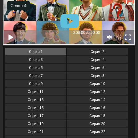
Серия 1
Серия 2
Серия 3
Серия 4
Серия 5
Серия 6
Серия 7
Серия 8
Серия 9
Серия 10
Серия 11
Серия 12
Серия 13
Серия 14
Серия 15
Серия 16
Серия 17
Серия 18
Серия 19
Серия 20
Серия 21
Серия 22