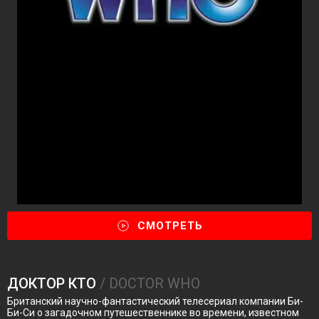
СМОТРЕТЬ
ДОКТОР КТО
/ DOCTOR WHO
Британский научно-фантастический телесериал компании Би-
Би-Си о загадочном путешественнике во времени, известном