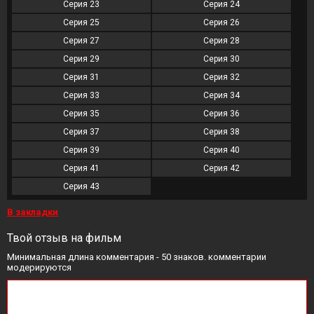
Серия 23
Серия 24
Серия 25
Серия 26
Серия 27
Серия 28
Серия 29
Серия 30
Серия 31
Серия 32
Серия 33
Серия 34
Серия 35
Серия 36
Серия 37
Серия 38
Серия 39
Серия 40
Серия 41
Серия 42
Серия 43
В закладки
Твой отзыв на фильм
Минимальная длина комментария - 50 знаков. комментарии
модерируются