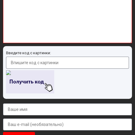
Введите код с картинки: