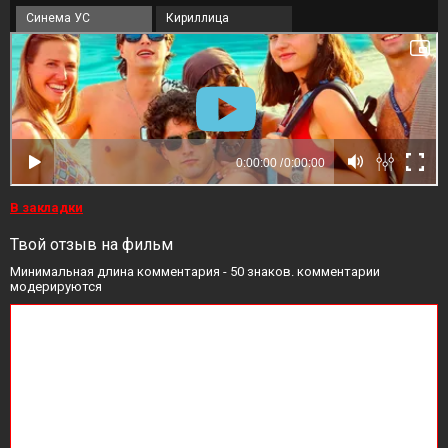
Синема УС
Кириллица
В закладки
Твой отзыв на фильм
Минимальная длина комментария - 50 знаков. комментарии
модерируются