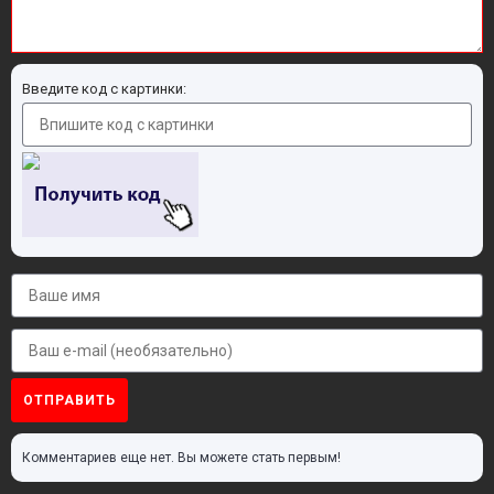
Введите код с картинки:
ОТПРАВИТЬ
Комментариев еще нет. Вы можете стать первым!