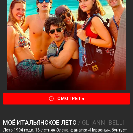
СМОТРЕТЬ
МОЁ ИТАЛЬЯНСКОЕ ЛЕТО
/ GLI ANNI BELLI
Лето 1994 года. 16-летняя Элена, фанатка «Нирваны», бунтует