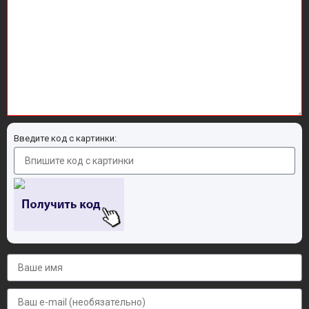
Введите код с картинки: