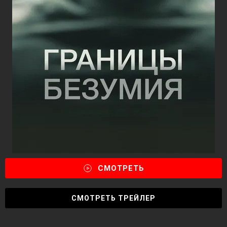
СМОТРЕТЬ
СМОТРЕТЬ ТРЕЙЛЕР