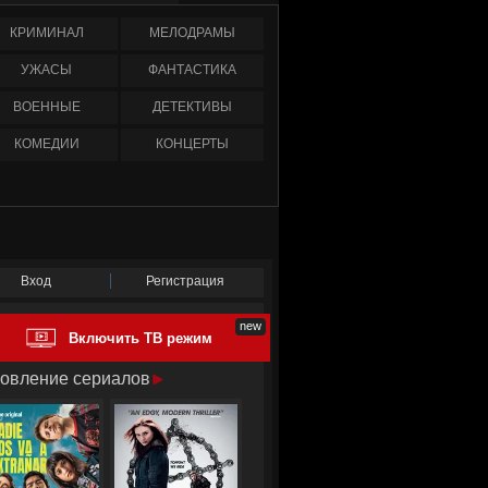
КРИМИНАЛ
МЕЛОДРАМЫ
УЖАСЫ
ФАНТАСТИКА
ВОЕННЫЕ
ДЕТЕКТИВЫ
КОМЕДИИ
КОНЦЕРТЫ
Вход
Регистрация
Включить ТВ режим
овление сериалов