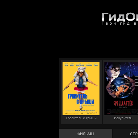
Грабитель с крыши
Искуситель
ФИЛЬМЫ
СЕР