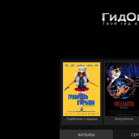
Грабитель с крыши
Искуситель
ФИЛЬМЫ
СЕР