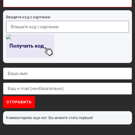
Введите код с картинки:
ОТПРАВИТЬ
Комментариев еще нет. Вы можете стать первым!