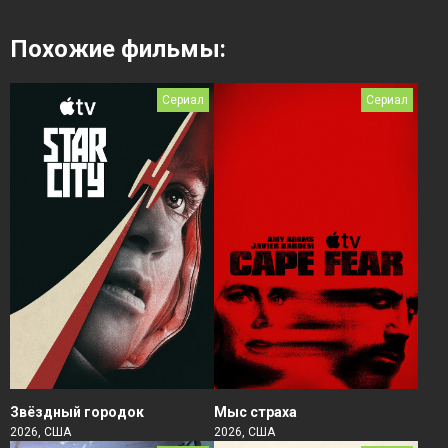
Похожие фильмы:
Сериал
Сериал
Звёздный городок
Мыс страха
2026, США
2026, США