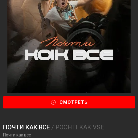
СМОТРЕТЬ
ПОЧТИ КАК ВСЕ
/ POCHTI KAK VSE
Почти как все