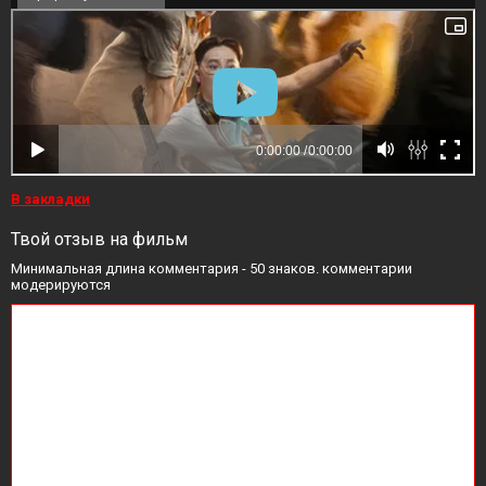
В закладки
Твой отзыв на фильм
Минимальная длина комментария - 50 знаков. комментарии
модерируются