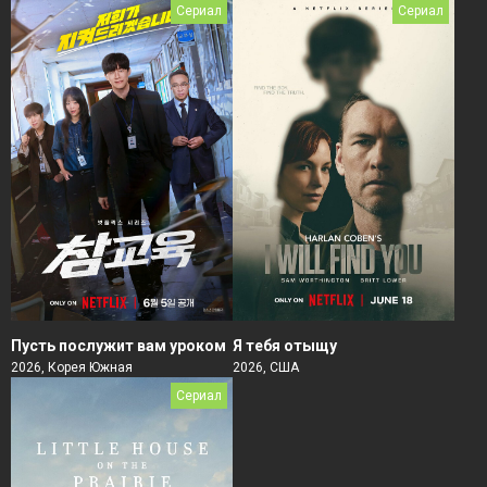
Сериал
Сериал
Пусть послужит вам уроком
Я тебя отыщу
2026, Корея Южная
2026, США
Сериал