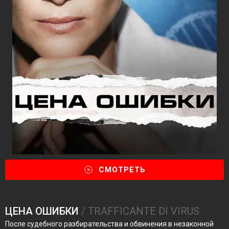
СМОТРЕТЬ
ЦЕНА ОШИБКИ
/ TRAFFICANTE DI VIRUS
После судебного разбирательства и обвинения в незаконной