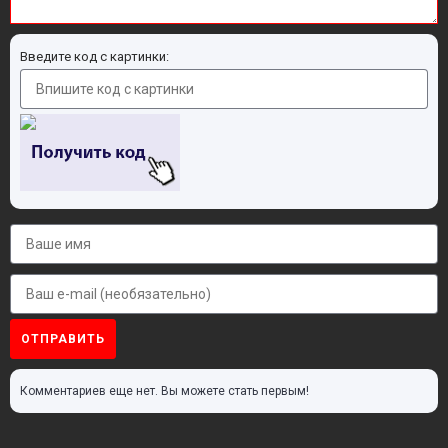
Введите код с картинки:
ОТПРАВИТЬ
Комментариев еще нет. Вы можете стать первым!