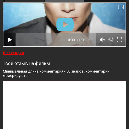
В закладки
Твой отзыв на фильм
Минимальная длина комментария - 50 знаков. комментарии
модерируются