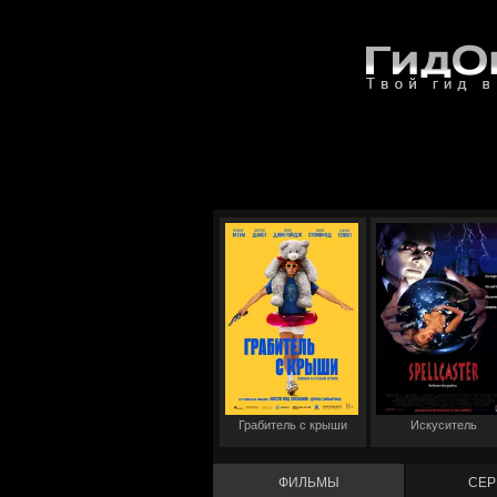
Грабитель с крыши
Искуситель
ФИЛЬМЫ
СЕР