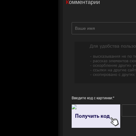
Комментарии
Введите код с картинки:
*