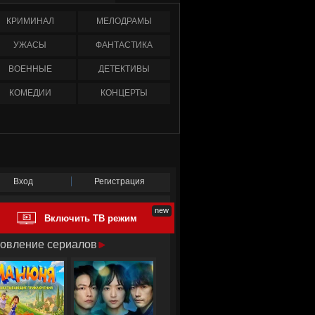
КРИМИНАЛ
МЕЛОДРАМЫ
УЖАСЫ
ФАНТАСТИКА
ВОЕННЫЕ
ДЕТЕКТИВЫ
КОМЕДИИ
КОНЦЕРТЫ
Вход
Регистрация
Включить ТВ режим
овление сериалов