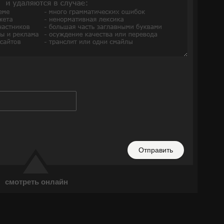
Отправить
смотреть онлайн