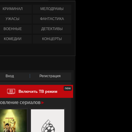
КРИМИНАЛ
МЕЛОДРАМЫ
УЖАСЫ
ФАНТАСТИКА
ВОЕННЫЕ
ДЕТЕКТИВЫ
КОМЕДИИ
КОНЦЕРТЫ
Вход
Регистрация
Включить ТВ режим
овление сериалов