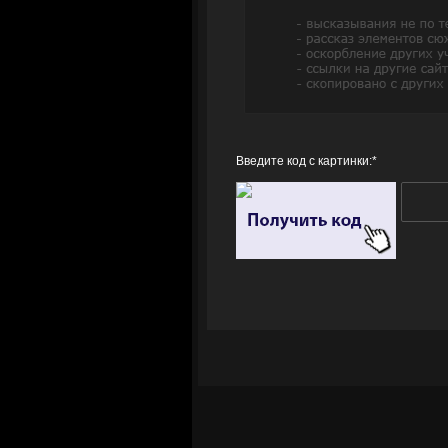
Введите код с картинки:
*