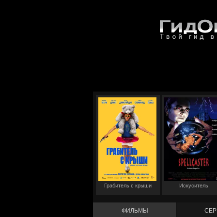
Грабитель с крыши
Искуситель
ФИЛЬМЫ
СЕР