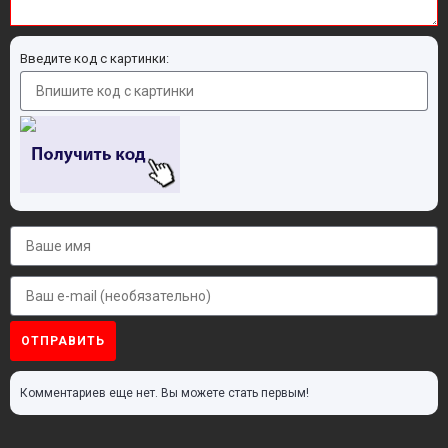
Введите код с картинки:
ОТПРАВИТЬ
Комментариев еще нет. Вы можете стать первым!