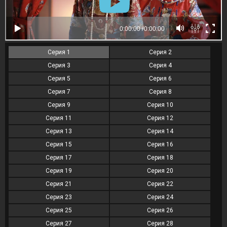
Серия 1
Серия 2
Серия 3
Серия 4
Серия 5
Серия 6
Серия 7
Серия 8
Серия 9
Серия 10
Серия 11
Серия 12
Серия 13
Серия 14
Серия 15
Серия 16
Серия 17
Серия 18
Серия 19
Серия 20
Серия 21
Серия 22
Серия 23
Серия 24
Серия 25
Серия 26
Серия 27
Серия 28