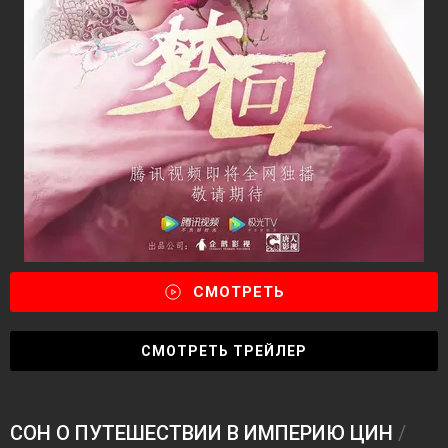
СМОТРЕТЬ
СМОТРЕТЬ ТРЕЙЛЕР
СОН О ПУТЕШЕСТВИИ В ИМПЕРИЮ ЦИН
/