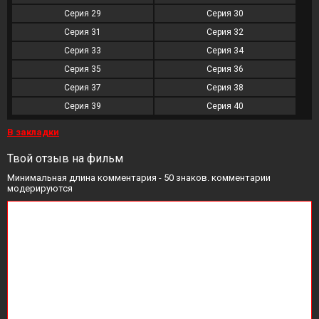
Серия 29
Серия 30
Серия 31
Серия 32
Серия 33
Серия 34
Серия 35
Серия 36
Серия 37
Серия 38
Серия 39
Серия 40
В закладки
Твой отзыв на фильм
Минимальная длина комментария - 50 знаков. комментарии
модерируются