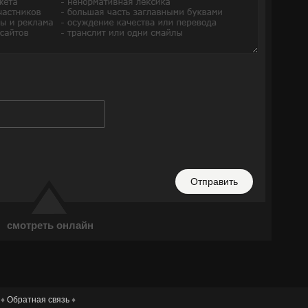
Отправить
смотреть онлайн
 ♦
Обратная связь
♦