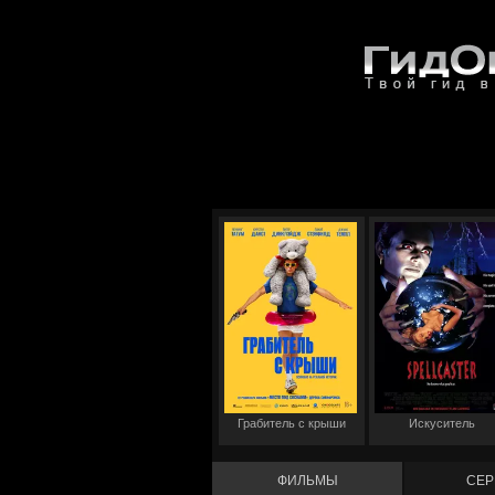
Грабитель с крыши
Искуситель
ФИЛЬМЫ
СЕР