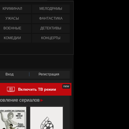
КРИМИНАЛ
МЕЛОДРАМЫ
УЖАСЫ
ФАНТАСТИКА
ВОЕННЫЕ
ДЕТЕКТИВЫ
КОМЕДИИ
КОНЦЕРТЫ
Вход
Регистрация
Включить ТВ режим
овление сериалов