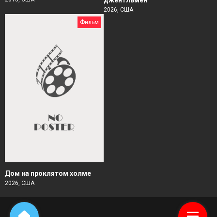
2026, США
Фильм
Дом на проклятом холме
2026, США