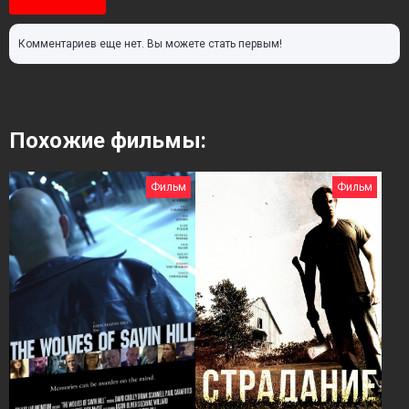
Комментариев еще нет. Вы можете стать первым!
Похожие фильмы:
Фильм
Фильм