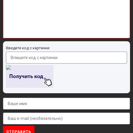
Введите код с картинки:
ОТПРАВИТЬ