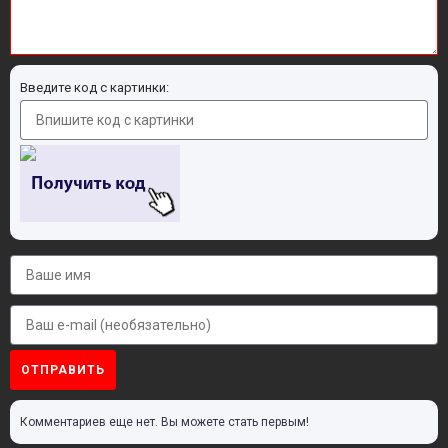
Введите код с картинки:
ОТПРАВИТЬ
Комментариев еще нет. Вы можете стать первым!