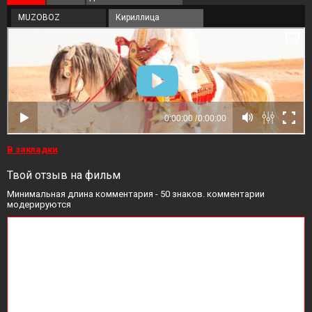
MUZOBOZ
Кириллица
В закладки
Твой отзыв на фильм
Минимальная длина комментария - 50 знаков. комментарии
модерируются