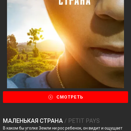
СМОТРЕТЬ
МАЛЕНЬКАЯ СТРАНА
/ PETIT PAYS
В каком бы уголке Земли ни рос ребенок, он видит и ощущает