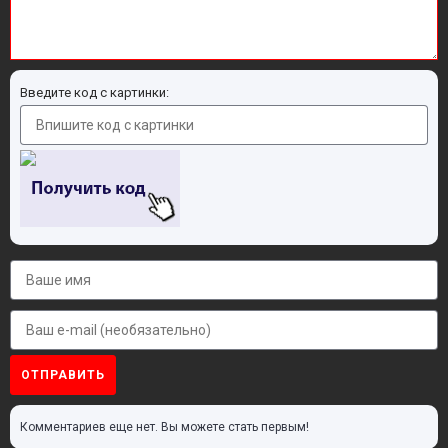
Введите код с картинки:
ОТПРАВИТЬ
Комментариев еще нет. Вы можете стать первым!