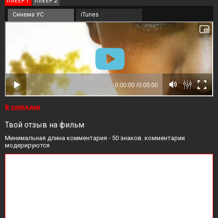
ПЛЕЕР 1
ПЛЕЕР 2
Синема УС
iTunes
В закладки
Твой отзыв на фильм
Минимальная длина комментария - 50 знаков. комментарии
модерируются