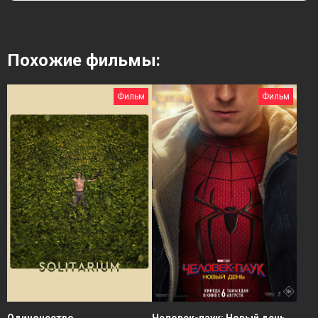
Похожие фильмы:
Фильм
Фильм
Человек-паук: Новый день