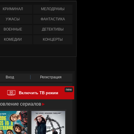
КРИМИНАЛ
МЕЛОДРАМЫ
УЖАСЫ
ФАНТАСТИКА
ВОЕННЫЕ
ДЕТЕКТИВЫ
КОМЕДИИ
КОНЦЕРТЫ
Вход
Регистрация
Включить ТВ режим
овление сериалов