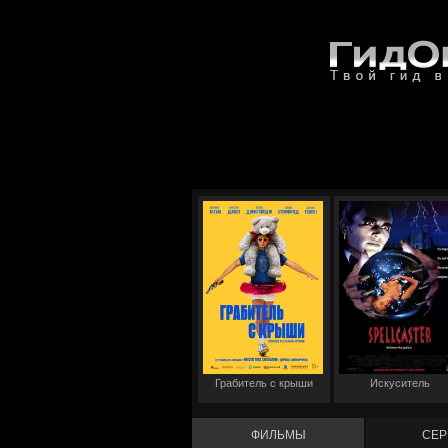
Грабитель с крыши
Искуситель
ФИЛЬМЫ
СЕР