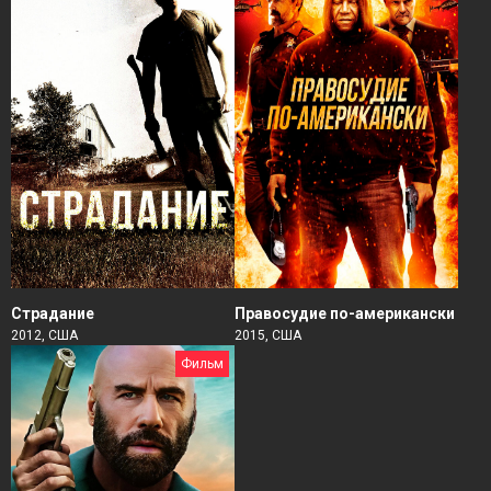
Страдание
Правосудие по-американски
2012, США
2015, США
Фильм