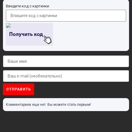
Введите код с картинки:
ОТПРАВИТЬ
Комментариев еще нет. Вы можете стать первым!