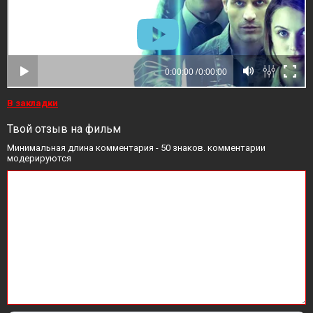
В закладки
Твой отзыв на фильм
Минимальная длина комментария - 50 знаков. комментарии
модерируются