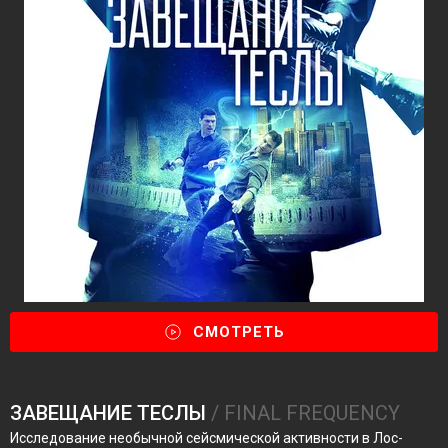
СМОТРЕТЬ
ЗАВЕЩАНИЕ ТЕСЛЫ
/ FINAL FREQUENCY
Исследование необычной сейсмической активности в Лос-