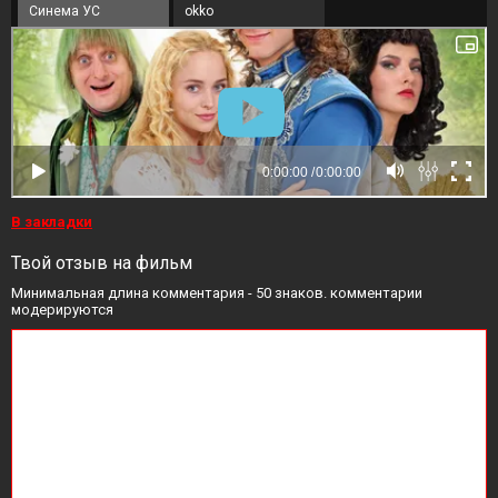
Синема УС
okko
В закладки
Твой отзыв на фильм
Минимальная длина комментария - 50 знаков. комментарии
модерируются