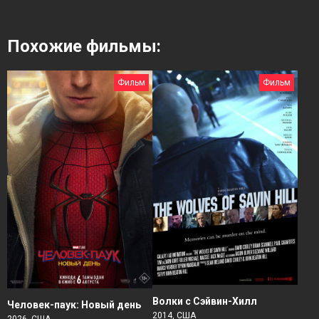
Похожие фильмы:
Фильм
Фильм
Волки с Сэйвин-Хилл
Человек-паук: Новый день
2014, США
2026, США