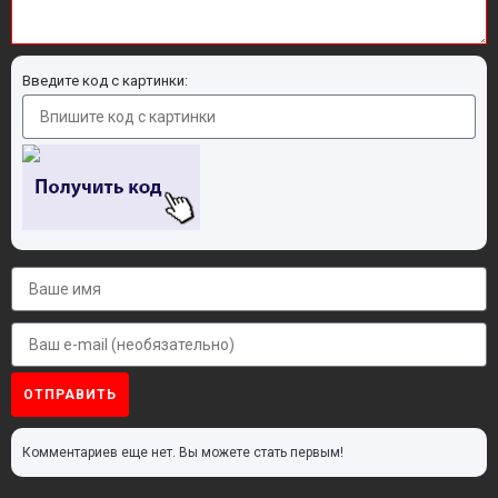
Введите код с картинки:
ОТПРАВИТЬ
Комментариев еще нет. Вы можете стать первым!