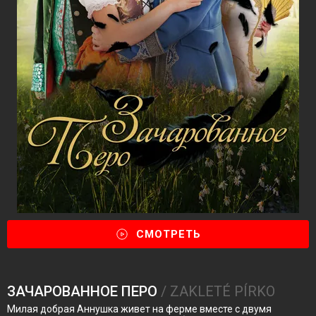
СМОТРЕТЬ
ЗАЧАРОВАННОЕ ПЕРО
/ ZAKLETÉ PÍRKO
Милая добрая Аннушка живет на ферме вместе с двумя