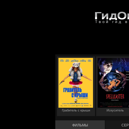
Грабитель с крыши
Искуситель
ФИЛЬМЫ
СЕР