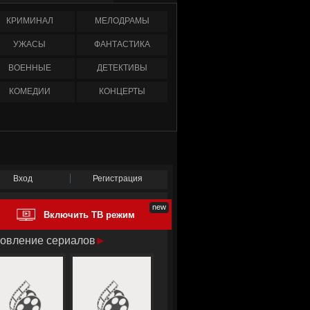
КРИМИНАЛ
МЕЛОДРАМЫ
УЖАСЫ
ФАНТАСТИКА
ВОЕННЫЕ
ДЕТЕКТИВЫ
КОМЕДИИ
КОНЦЕРТЫ
Вход
Регистрация
Включить ТВ режим
овление сериалов