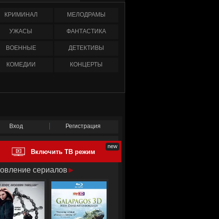
КРИМИНАЛ
МЕЛОДРАМЫ
УЖАСЫ
ФАНТАСТИКА
ВОЕННЫЕ
ДЕТЕКТИВЫ
КОМЕДИИ
КОНЦЕРТЫ
Вход
Регистрация
Включить ТВ режим
овление сериалов