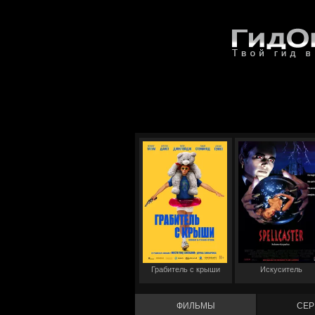
Грабитель с крыши
Искуситель
ФИЛЬМЫ
СЕР