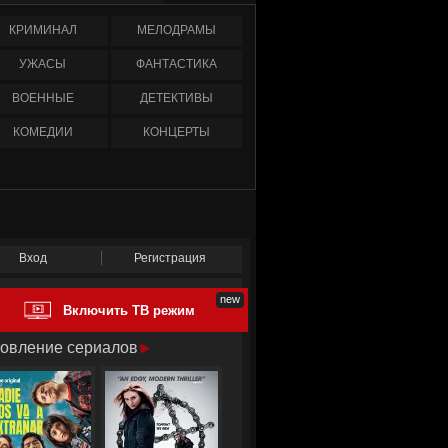
КРИМИНАЛ
МЕЛОДРАМЫ
УЖАСЫ
ФАНТАСТИКА
ВОЕННЫЕ
ДЕТЕКТИВЫ
КОМЕДИИ
КОНЦЕРТЫ
Вход
Регистрация
Включить ТВ режим
овление сериалов