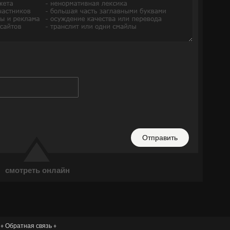
Отправить
смотреть онлайн
 ♦
Обратная связь
♦