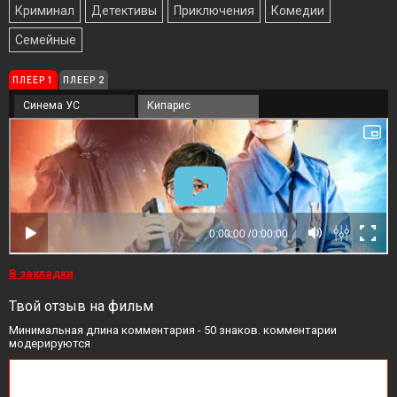
Криминал
Детективы
Приключения
Комедии
Семейные
ПЛЕЕР 1
ПЛЕЕР 2
Синема УС
Кипарис
В закладки
Твой отзыв на фильм
Минимальная длина комментария - 50 знаков. комментарии
модерируются