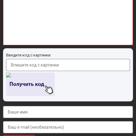
Введите код с картинки: