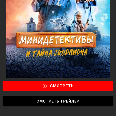
СМОТРЕТЬ
СМОТРЕТЬ ТРЕЙЛЕР