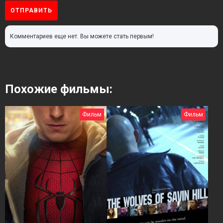
ОТПРАВИТЬ
Комментариев еще нет. Вы можете стать первым!
Похожие фильмы:
Фильм
Фильм