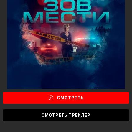
СМОТРЕТЬ
СМОТРЕТЬ ТРЕЙЛЕР