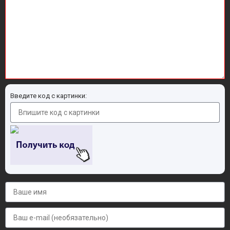
Введите код с картинки: