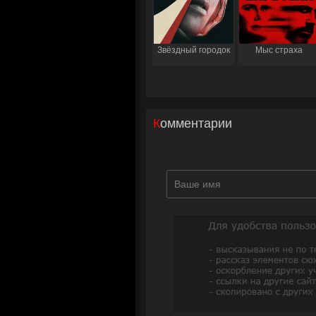
Звёздный городок
Мыс страха
Комментарии