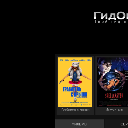
Грабитель с крыши
Искуситель
ФИЛЬМЫ
СЕР