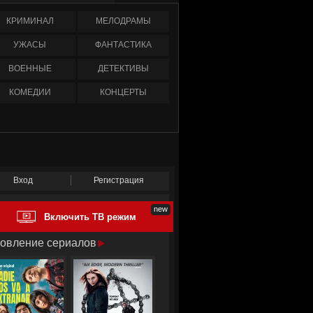
КРИМИНАЛ
МЕЛОДРАМЫ
УЖАСЫ
ФАНТАСТИКА
ВОЕННЫЕ
ДЕТЕКТИВЫ
КОМЕДИИ
КОНЦЕРТЫ
Вход
Регистрация
Включить ТВ режим
овление сериалов