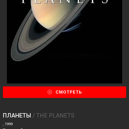
СМОТРЕТЬ
ПЛАНЕТЫ
/ THE PLANETS
, 1999