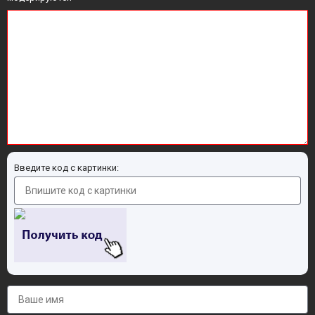
Введите код с картинки: