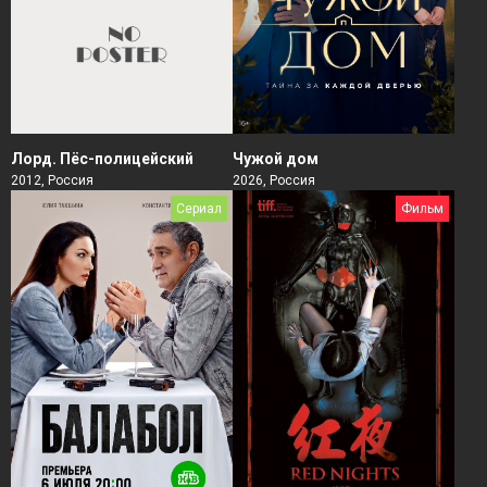
Чужой дом
Лорд. Пёс-полицейский
2026, Россия
2012, Россия
Сериал
Фильм