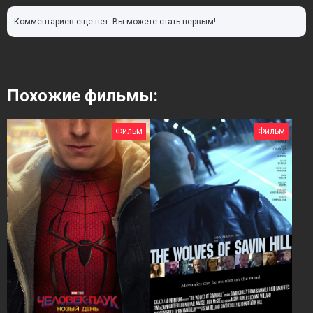
Комментариев еще нет. Вы можете стать первым!
Похожие фильмы:
Фильм
Фильм