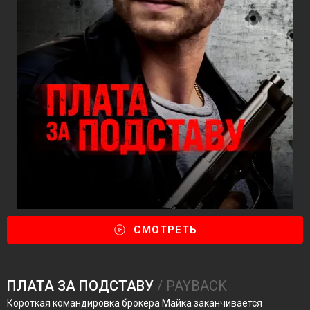
СМОТРЕТЬ
ПЛАТА ЗА ПОДСТАВУ
/ PAYBACK
Короткая командировка брокера Майка заканчивается