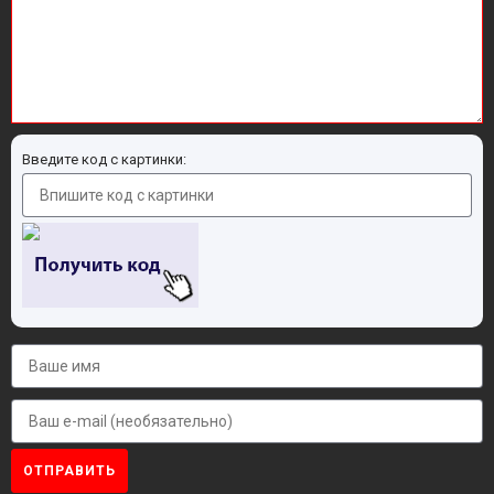
Введите код с картинки:
ОТПРАВИТЬ