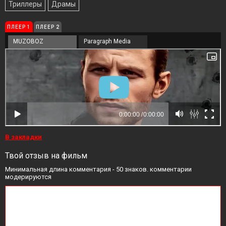
Триллеры
Драмы
ПЛЕЕР 1
ПЛЕЕР 2
MUZOBOZ
Paragraph Media
В закладки
Твой отзыв на фильм
Минимальная длина комментария - 50 знаков. комментарии
модерируются