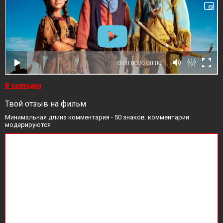
В закладки
Твой отзыв на фильм
Минимальная длина комментария - 50 знаков. комментарии
модерируются