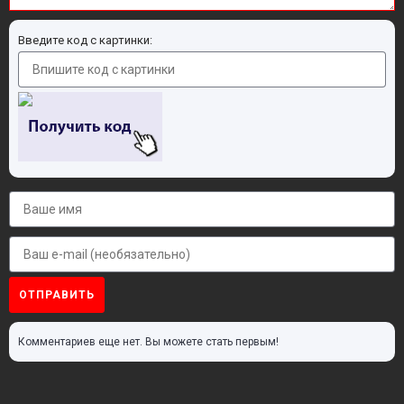
Введите код с картинки:
ОТПРАВИТЬ
Комментариев еще нет. Вы можете стать первым!