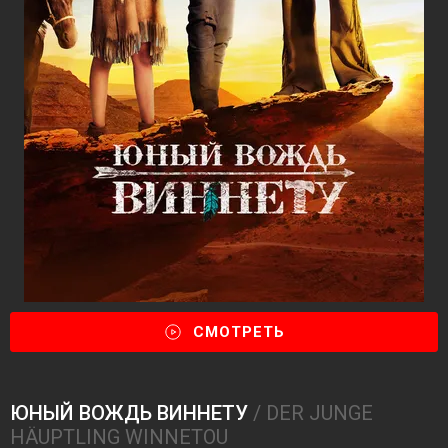
СМОТРЕТЬ
ЮНЫЙ ВОЖДЬ ВИННЕТУ
/ DER JUNGE
HÄUPTLING WINNETOU