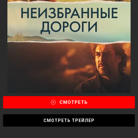
СМОТРЕТЬ
СМОТРЕТЬ ТРЕЙЛЕР