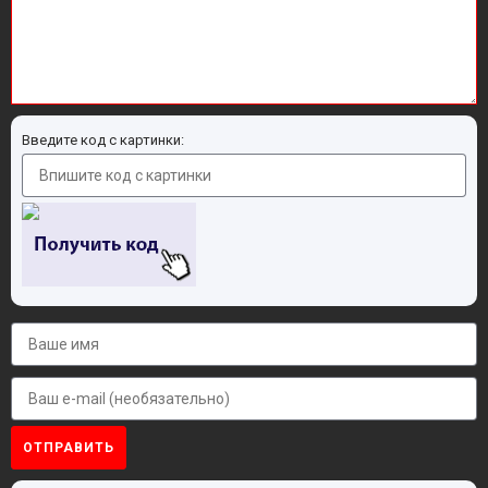
Введите код с картинки:
ОТПРАВИТЬ