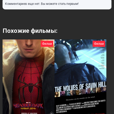
Комментариев еще нет. Вы можете стать первым!
Похожие фильмы:
Фильм
Фильм