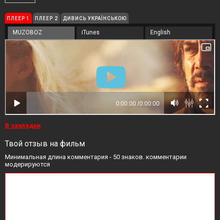
ПЛЕЕР 1
ПЛЕЕР 2
ДИВИСЬ УКРАЇНСЬКОЮ
MUZOBOZ
iTunes
English
В закладки
Твой отзыв на фильм
Минимальная длина комментария - 50 знаков. комментарии
модерируются