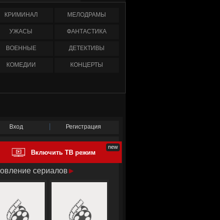
КРИМИНАЛ
МЕЛОДРАМЫ
УЖАСЫ
ФАНТАСТИКА
ВОЕННЫЕ
ДЕТЕКТИВЫ
КОМЕДИИ
КОНЦЕРТЫ
Вход
Регистрация
Включить ТВ режим
овление сериалов