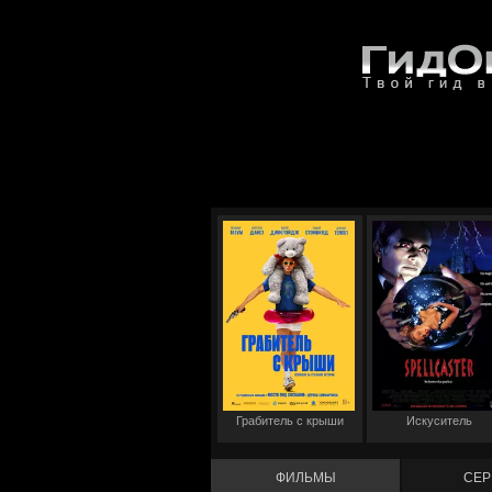
Грабитель с крыши
Искуситель
ФИЛЬМЫ
СЕР