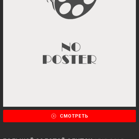
СМОТРЕТЬ