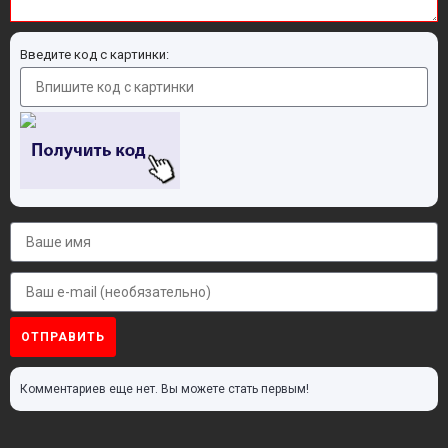
Введите код с картинки:
ОТПРАВИТЬ
Комментариев еще нет. Вы можете стать первым!