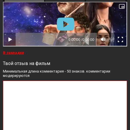
В закладки
Твой отзыв на фильм
Минимальная длина комментария - 50 знаков. комментарии
модерируются