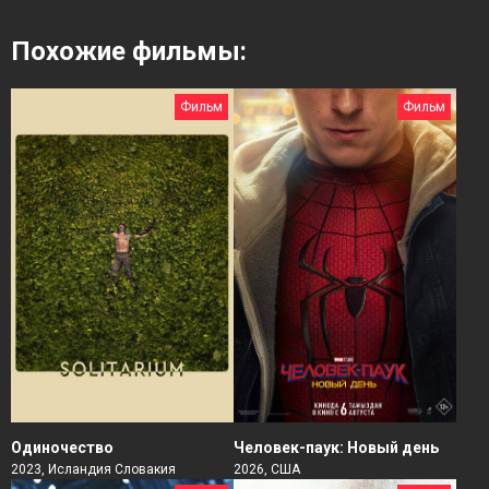
Похожие фильмы:
Фильм
Фильм
Человек-паук: Новый день
Одиночество
2026, США
2023, Исландия Словакия