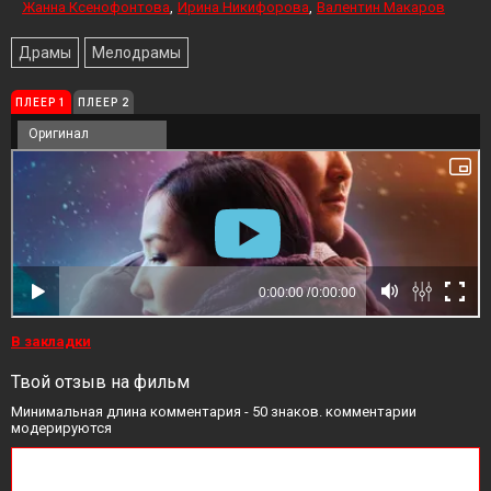
Жанна Ксенофонтова
Ирина Никифорова
Валентин Макаров
Драмы
Мелодрамы
ПЛЕЕР 1
ПЛЕЕР 2
Оригинал
В закладки
Твой отзыв на фильм
Минимальная длина комментария - 50 знаков. комментарии
модерируются