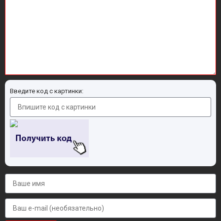
Введите код с картинки: