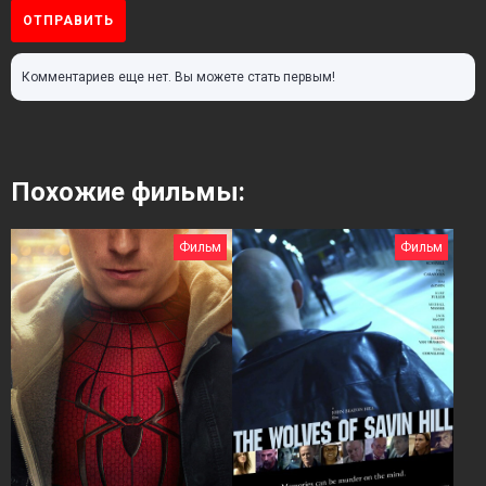
ОТПРАВИТЬ
Комментариев еще нет. Вы можете стать первым!
Похожие фильмы:
Фильм
Фильм