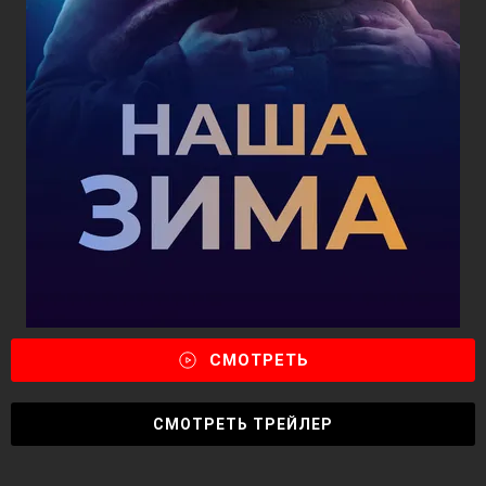
СМОТРЕТЬ
СМОТРЕТЬ ТРЕЙЛЕР