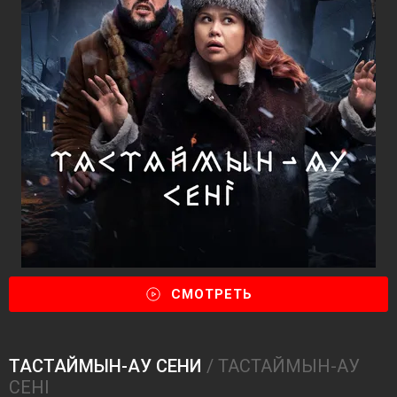
СМОТРЕТЬ
ТАСТАЙМЫН-АУ СЕНИ
/ ТАСТАЙМЫН-АУ
СЕНІ