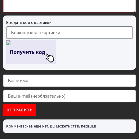
Введите код с картинки:
ОТПРАВИТЬ
Комментариев еще нет. Вы можете стать первым!