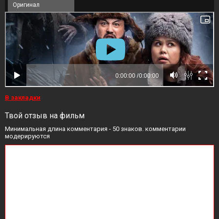
Оригинал
В закладки
Твой отзыв на фильм
Минимальная длина комментария - 50 знаков. комментарии
модерируются