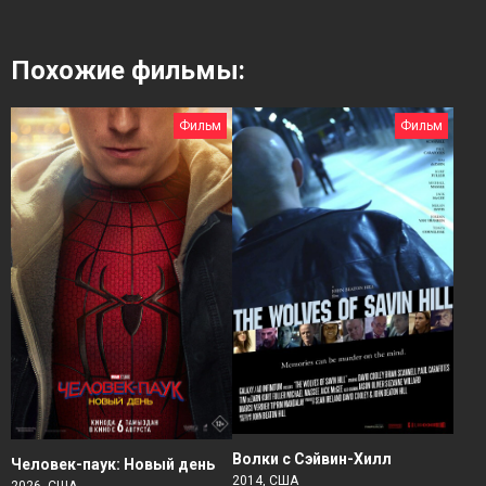
Похожие фильмы:
Фильм
Фильм
Волки с Сэйвин-Хилл
Человек-паук: Новый день
2014, США
2026, США