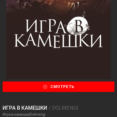
СМОТРЕТЬ
ИГРА В КАМЕШКИ
/ DOLMENGI
Игра в камешкиDolmengi