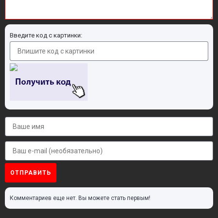
Введите код с картинки:
ОТПРАВИТЬ
Комментариев еще нет. Вы можете стать первым!