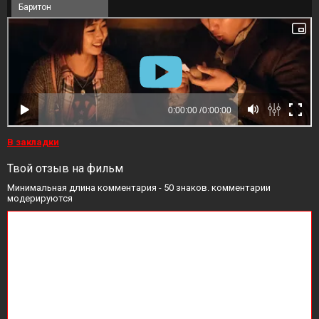
Баритон
В закладки
Твой отзыв на фильм
Минимальная длина комментария - 50 знаков. комментарии
модерируются